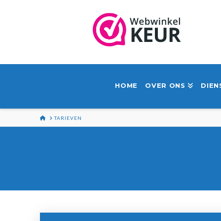
HOME
OVER ONS
DIEN
HOME
TARIEVEN