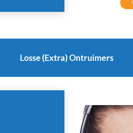
Losse (Extra) Ontruimers