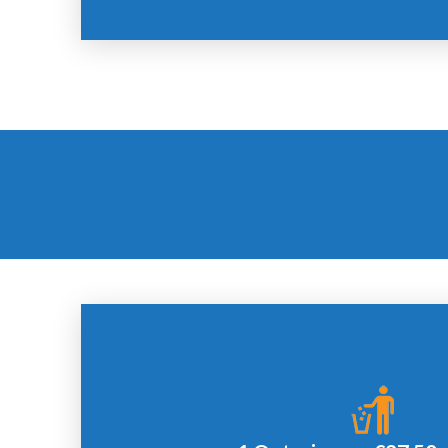
Offerte