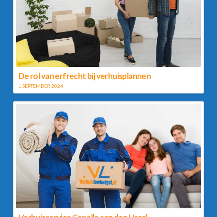
De rol van erfrecht bij verhuisplannen
1 SEPTEMBER 2024