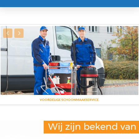
VOORDELIGE SCHOONMAAKSERVICE.