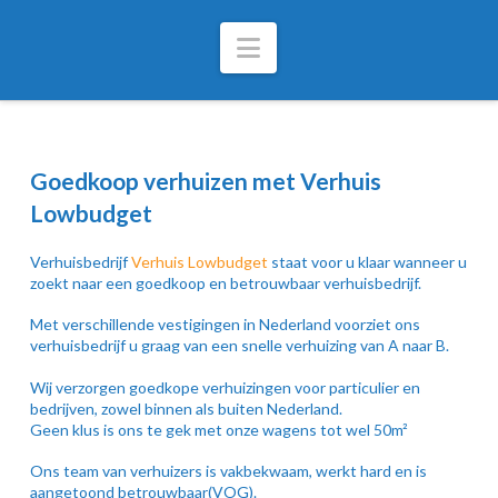
Navigation
Goedkoop verhuizen met Verhuis
Lowbudget
Verhuisbedrijf
Verhuis Lowbudget
staat voor u klaar wanneer u
zoekt naar een goedkoop en betrouwbaar verhuisbedrijf.
Met verschillende vestigingen in Nederland voorziet ons
verhuisbedrijf u graag van een snelle verhuizing van A naar B.
Wij verzorgen goedkope verhuizingen voor particulier en
bedrijven, zowel binnen als buiten Nederland.
Geen klus is ons te gek met onze wagens tot wel 50m²
Ons team van verhuizers is vakbekwaam, werkt hard en is
aangetoond betrouwbaar(VOG).