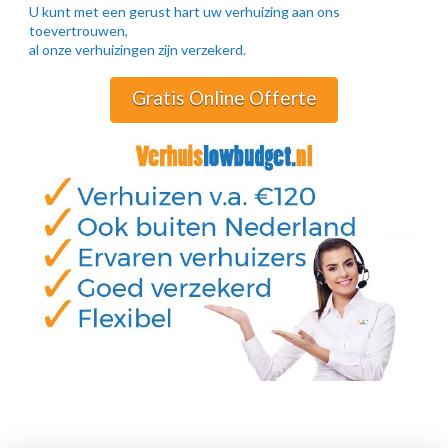
U kunt met een gerust hart uw verhuizing aan ons
toevertrouwen,
al onze verhuizingen zijn verzekerd.
Gratis Online Offerte