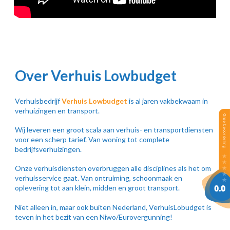
Over Verhuis Lowbudget
Verhuisbedrijf
Verhuis Lowbudget
is al jaren vakbekwaam in
verhuizingen en transport.
Wij leveren een groot scala aan verhuis- en transportdiensten
voor een scherp tarief. Van woning tot complete
bedrijfsverhuizingen.
Onze verhuisdiensten overbruggen alle disciplines als het om
verhuisservice gaat. Van ontruiming, schoonmaak en
oplevering tot aan klein, midden en groot transport.
Niet alleen in, maar ook buiten Nederland, VerhuisLobudget is
teven in het bezit van een Niwo/Eurovergunning!