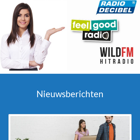
Nieuwsberichten