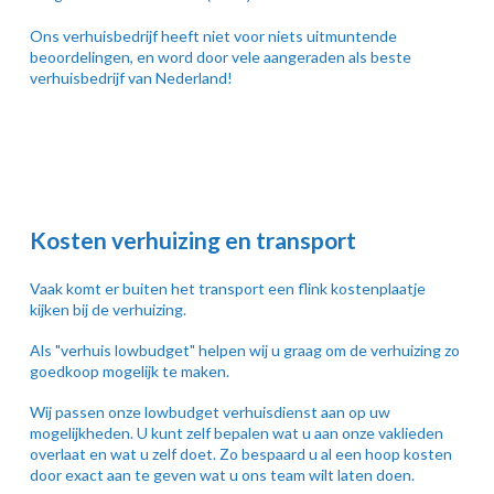
Ons verhuisbedrijf heeft niet voor niets uitmuntende
beoordelingen, en word door vele aangeraden als beste
verhuisbedrijf van Nederland!
Kosten verhuizing en transport
Vaak komt er buiten het transport een flink kostenplaatje
kijken bij de verhuizing.
Als "verhuis lowbudget" helpen wij u graag om de verhuizing zo
goedkoop mogelijk te maken.
Wij passen onze lowbudget verhuisdienst aan op uw
mogelijkheden. U kunt zelf bepalen wat u aan onze vaklieden
overlaat en wat u zelf doet. Zo bespaard u al een hoop kosten
door exact aan te geven wat u ons team wilt laten doen.