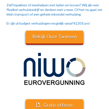
Zelf inpakken of meehelpen met laden en lossen? Wij zijn een
flexibel verhuisbedrijf en denken met u mee. Of het nu gaat om
klein transport of een gehele inboedel verhuizing.
Er zijn al budget verhuizingen mogelijk vanaf €120 Euro!
Bekijk Onze Tarieven
Gratis offerte