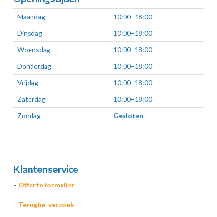
Maandag
10:00–18:00
Dinsdag
10:00–18:00
Woensdag
10:00–18:00
Donderdag
10:00–18:00
Vrijdag
10:00–18:00
Zaterdag
10:00–18:00
Zondag
Gesloten
Klantenservice
–
Offerte formulier
–
Terugbel verzoek