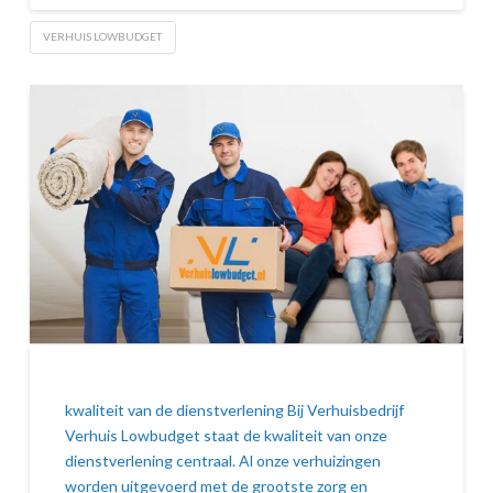
VERHUIS LOWBUDGET
kwaliteit van de dienstverlening Bij Verhuisbedrijf
Verhuis Lowbudget staat de kwaliteit van onze
dienstverlening centraal. Al onze verhuizingen
worden uitgevoerd met de grootste zorg en