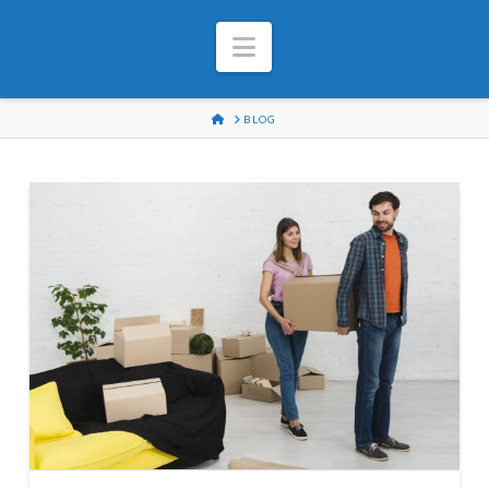
Navigation
HOME
BLOG