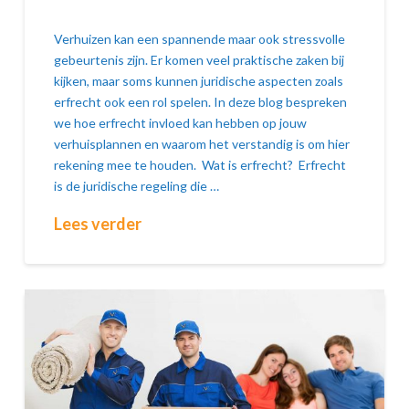
Verhuizen kan een spannende maar ook stressvolle
gebeurtenis zijn. Er komen veel praktische zaken bij
kijken, maar soms kunnen juridische aspecten zoals
erfrecht ook een rol spelen. In deze blog bespreken
we hoe erfrecht invloed kan hebben op jouw
verhuisplannen en waarom het verstandig is om hier
rekening mee te houden. Wat is erfrecht? Erfrecht
is de juridische regeling die …
Lees verder