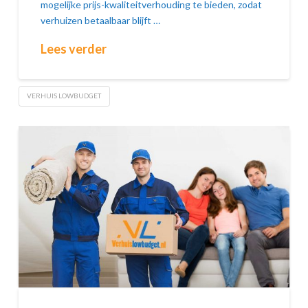
mogelijke prijs-kwaliteitverhouding te bieden, zodat
verhuizen betaalbaar blijft …
Lees verder
VERHUIS LOWBUDGET