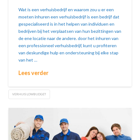
Wat is een verhuisbedrijf en waarom zou u er een
moeten inhuren een verhuisbedrijf is een bedrijf dat
gespecialiseerd is in het helpen van individuen en
bedrijven bij het verplaatsen van hun bezittingen van
de ene locatie naar de andere. door het inhuren van
een professioneel verhuisbedrijf, kunt u profiteren
van deskundige hulp en ondersteuning bij elke stap
van het …
Lees verder
VERHUIS LOWBUDGET