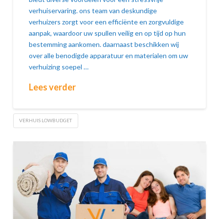
verhuiservaring. ons team van deskundige
verhuizers zorgt voor een efficiënte en zorgvuldige
aanpak, waardoor uw spullen veilig en op tijd op hun
bestemming aankomen. daarnaast beschikken wij
over alle benodigde apparatuur en materialen om uw
verhuizing soepel …
Lees verder
VERHUIS LOWBUDGET