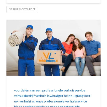
VERHUIS LOWBUDGET
voordelen van een professionele verhuisservice
verhuisbedrijf verhuis lowbudget helpt u graag met
uw verhuizing. onze professionele verhuisservice
biedt diverse voordelen voor een stressvrije