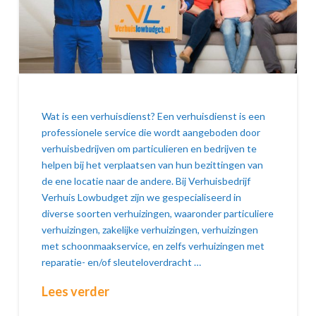
Wat is een verhuisdienst? Een verhuisdienst is een
professionele service die wordt aangeboden door
verhuisbedrijven om particulieren en bedrijven te
helpen bij het verplaatsen van hun bezittingen van
de ene locatie naar de andere. Bij Verhuisbedrijf
Verhuis Lowbudget zijn we gespecialiseerd in
diverse soorten verhuizingen, waaronder particuliere
verhuizingen, zakelijke verhuizingen, verhuizingen
met schoonmaakservice, en zelfs verhuizingen met
reparatie- en/of sleuteloverdracht …
Lees verder