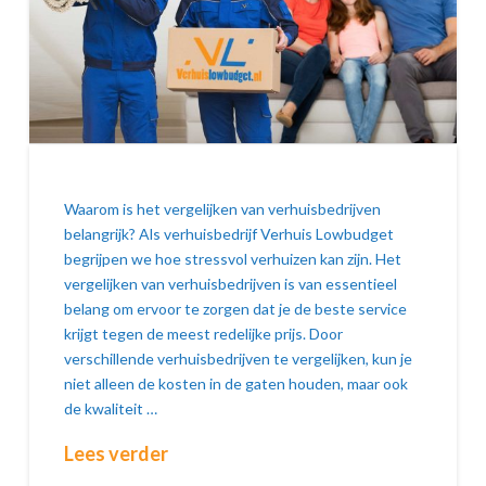
Waarom is het vergelijken van verhuisbedrijven
belangrijk? Als verhuisbedrijf Verhuis Lowbudget
begrijpen we hoe stressvol verhuizen kan zijn. Het
vergelijken van verhuisbedrijven is van essentieel
belang om ervoor te zorgen dat je de beste service
krijgt tegen de meest redelijke prijs. Door
verschillende verhuisbedrijven te vergelijken, kun je
niet alleen de kosten in de gaten houden, maar ook
de kwaliteit …
Lees verder