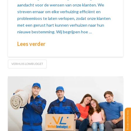
aandacht voor de wensen van onze klanten. We
streven ernaar om elke verhuizing efficiënt en
probleemloos te laten verlopen, zodat onze klanten
met een gerust hart kunnen verhuizen naar hun
nieuwe bestemming. Wij begrijpen hoe …
Lees verder
VERHUIS LOWBUDGET