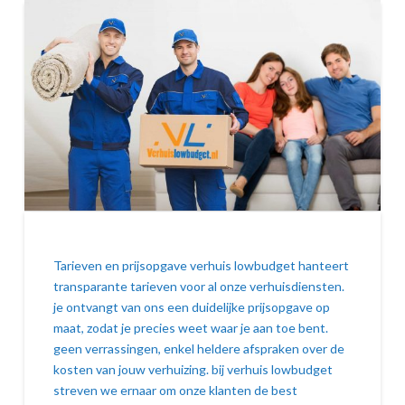
Tarieven en prijsopgave verhuis lowbudget hanteert
transparante tarieven voor al onze verhuisdiensten.
je ontvangt van ons een duidelijke prijsopgave op
maat, zodat je precies weet waar je aan toe bent.
geen verrassingen, enkel heldere afspraken over de
kosten van jouw verhuizing. bij verhuis lowbudget
streven we ernaar om onze klanten de best