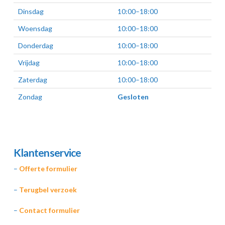
Dinsdag
10:00–18:00
Woensdag
10:00–18:00
Donderdag
10:00–18:00
Vrijdag
10:00–18:00
Zaterdag
10:00–18:00
Zondag
Gesloten
Klantenservice
–
Offerte formulier
–
Terugbel verzoek
–
Contact formulier