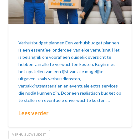
Verhuisbudget plannen Een verhuisbudget plannen
is een essentieel onderdeel van elke verhuizing. Het
is belangrijk om vooraf een duidelijk overzicht te
hebben van alle te verwachten kosten. Begin met
het opstellen van een lijst van alle mogelijke
uitgaven, zoals verhuisdiensten,
verpakkingsmaterialen en eventuele extra services
die nodig kunnen zijn. Door een realistisch budget op
te stellen en eventuele onverwachte kosten …
Lees verder
VERHUIS LOWBUDGET