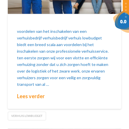
voordelen van het inschakelen van een
verhuisbedrijf verhuisbedrijf verhuis lowbudget
biedt een breed scala aan voordelen bij het
inschakelen van onze professionele verhuisservice.
ten eerste zorgen wij voor een vlotte en efficiënte
verhuizing zonder dat u zich zorgen hoeft te maken
over de logistiek of het zware werk. onze ervaren
verhuizers zorgen voor een veilig en zorgvuldig
transport van al …
Lees verder
VERHUIS LOWBUDGET