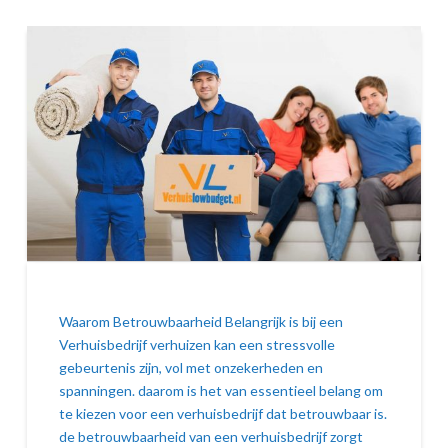
Waarom Betrouwbaarheid Belangrijk is bij een
Verhuisbedrijf verhuizen kan een stressvolle
gebeurtenis zijn, vol met onzekerheden en
spanningen. daarom is het van essentieel belang om
te kiezen voor een verhuisbedrijf dat betrouwbaar is.
de betrouwbaarheid van een verhuisbedrijf zorgt