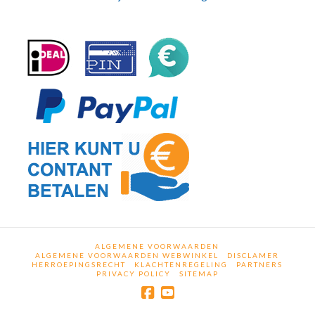
ALGEMENE VOORWAARDEN
ALGEMENE VOORWAARDEN WEBWINKEL
DISCLAMER
HERROEPINGSRECHT
KLACHTENREGELING
PARTNERS
PRIVACY POLICY
SITEMAP