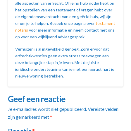
alle aspecten van erfrecht. Of je nu hulp nodig hebt bij
het opstellen van een testament of vragen hebt over
de eigendomsoverdracht van een geërfd huis, wij zijn
er om je te helpen. Bezoek onze pagina over
testament
notaris
voor meer informatie en neem contact met ons
op voor een vrijblijvend adviesgesprek.
Verhuizen is al ingewikkeld genoeg. Zorg ervoor dat
erfrechtkwesties geen extra stress toevoegen aan
deze belangrijke stap in je leven. Met de juiste
juridische ondersteuning kun je met een gerust hart je
nieuwe woning betrekken.
Geef een reactie
Je e-mailadres wordt niet gepubliceerd.
Vereiste velden
zijn gemarkeerd met
*