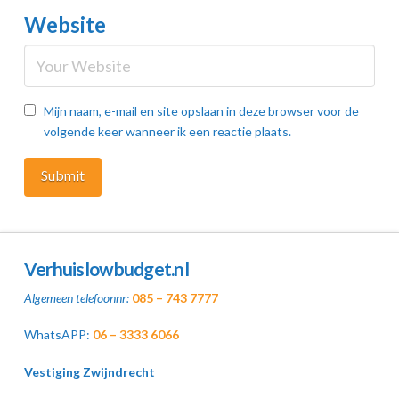
Website
Mijn naam, e-mail en site opslaan in deze browser voor de
volgende keer wanneer ik een reactie plaats.
Verhuislowbudget.nl
Algemeen telefoonnr:
085 – 743 7777
WhatsAPP:
06 – 3333 6066
Vestiging Zwijndrecht