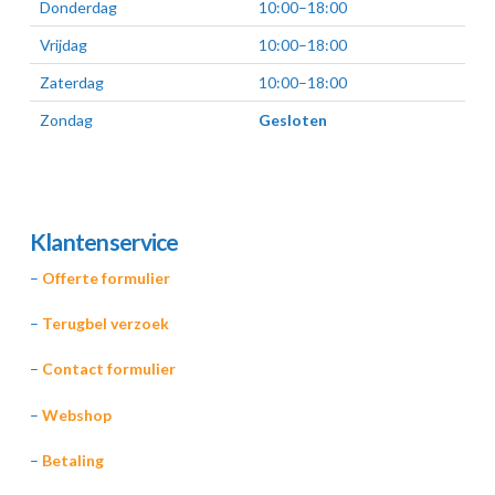
Donderdag
10:00–18:00
Vrijdag
10:00–18:00
Zaterdag
10:00–18:00
Zondag
Gesloten
Klantenservice
–
Offerte formulier
–
Terugbel verzoek
–
Contact formulier
–
Webshop
–
Betaling