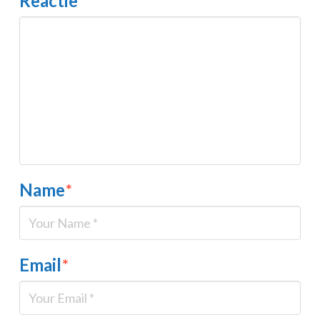
Reactie
*
Name
*
Email
*