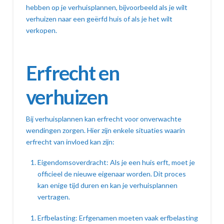
hebben op je verhuisplannen, bijvoorbeeld als je wilt
verhuizen naar een geërfd huis of als je het wilt
verkopen.
Erfrecht en
verhuizen
Bij verhuisplannen kan erfrecht voor onverwachte
wendingen zorgen. Hier zijn enkele situaties waarin
erfrecht van invloed kan zijn:
Eigendomsoverdracht: Als je een huis erft, moet je
officieel de nieuwe eigenaar worden. Dit proces
kan enige tijd duren en kan je verhuisplannen
vertragen.
Erfbelasting: Erfgenamen moeten vaak erfbelasting