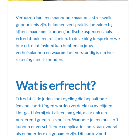
Verhuizen kan een spannende maar ook stressvolle
gebeurtenis zijn. Er komen veel praktische zaken bij
kijken, maar soms kunnen juridische aspecten zoals
erfrecht ook een rol spelen. In deze blog bespreken we
hoe erfrecht invloed kan hebben op jouw
verhuisplannen en waarom het verstandig is om hier
rekening mee te houden.
Wat is erfrecht?
Erfrecht is de juridische regeling die bepaalt hoe
iemands bezittingen worden verdeeld na overlijden.
Het gaat hierbij niet alleen om geld, maar ook om
onroerend goed zoals huizen. Wanneer je een huis erft,
kunnen er verschillende complicaties ontstaan, vooral
als er meerdere erfgenamen zijn. Dit kan invloed