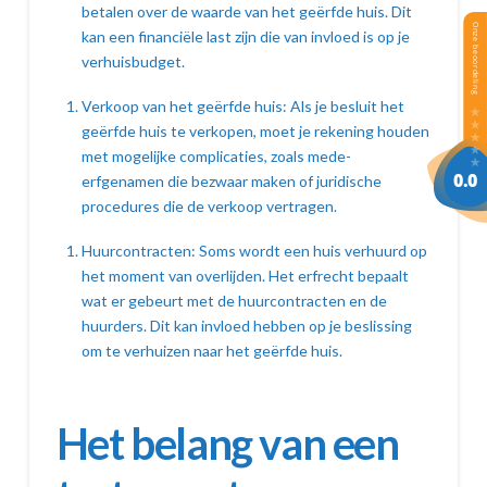
betalen over de waarde van het geërfde huis. Dit
kan een financiële last zijn die van invloed is op je
verhuisbudget.
Verkoop van het geërfde huis: Als je besluit het
geërfde huis te verkopen, moet je rekening houden
met mogelijke complicaties, zoals mede-
erfgenamen die bezwaar maken of juridische
procedures die de verkoop vertragen.
Huurcontracten: Soms wordt een huis verhuurd op
het moment van overlijden. Het erfrecht bepaalt
wat er gebeurt met de huurcontracten en de
huurders. Dit kan invloed hebben op je beslissing
om te verhuizen naar het geërfde huis.
Het belang van een