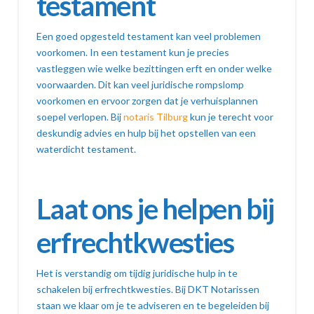
testament
Een goed opgesteld testament kan veel problemen
voorkomen. In een testament kun je precies
vastleggen wie welke bezittingen erft en onder welke
voorwaarden. Dit kan veel juridische rompslomp
voorkomen en ervoor zorgen dat je verhuisplannen
soepel verlopen. Bij
notaris Tilburg
kun je terecht voor
deskundig advies en hulp bij het opstellen van een
waterdicht testament.
Laat ons je helpen bij
erfrechtkwesties
Het is verstandig om tijdig juridische hulp in te
schakelen bij erfrechtkwesties. Bij DKT Notarissen
staan we klaar om je te adviseren en te begeleiden bij