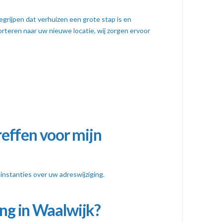
grijpen dat verhuizen een grote stap is en
orteren naar uw nieuwe locatie, wij zorgen ervoor
reffen voor mijn
instanties over uw adreswijziging.
ing in Waalwijk?