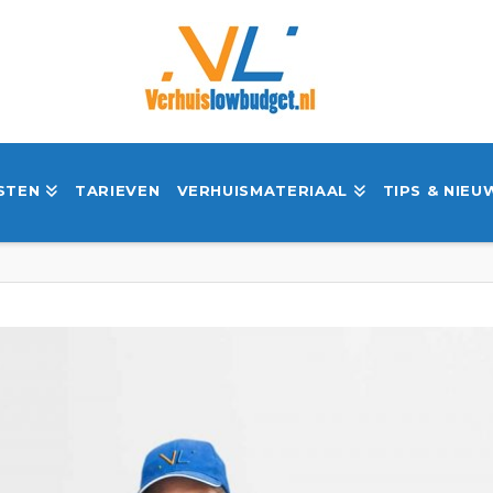
STEN
TARIEVEN
VERHUISMATERIAAL
TIPS & NIEU