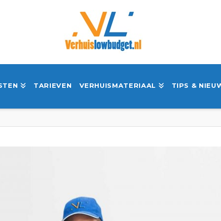
STEN
TARIEVEN
VERHUISMATERIAAL
TIPS & NIEU