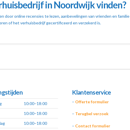
rhuisbedrijf in Noordwijk vinden?
en door online recensies te lezen, aanbevelingen van vrienden en familie
eren of het verhuisbedrijf gecertificeerd en verzekerd is.
gstijden
Klantenservice
–
Offerte formulier
g
10:00–18:00
10:00–18:00
–
Terugbel verzoek
ag
10:00–18:00
–
Contact formulier