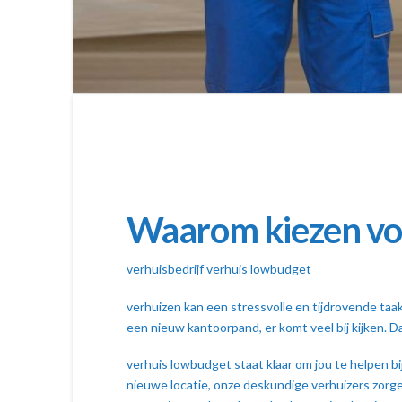
Waarom kiezen voo
verhuisbedrijf verhuis lowbudget
verhuizen kan een stressvolle en tijdrovende taak
een nieuw kantoorpand, er komt veel bij kijken. D
verhuis lowbudget staat klaar om jou te helpen bi
nieuwe locatie, onze deskundige verhuizers zorge