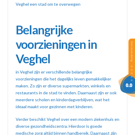
Veghel een stad om te overwegen
Belangrijke
voorzieningen in
Veghel
in Veghel zijn er verschillende belangrijke
voorzieningen die het dagelijks leven gemakkelijker
maken. Zo zijn er diverse supermarkten, winkels en
restaurants in de stad te vinden. Daarnaast zijn er ook
meerdere scholen en kinderdagverblijven, wat het
ideaal maakt voor gezinnen met kinderen.
Verder beschikt Veghel over een modern ziekenhuis en
diverse gezondheidscentra. Hierdoor is goede
medische zorg altijd binnen handbereik. Daarnaast zijn