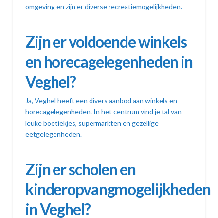
omgeving en zijn er diverse recreatiemogelijkheden.
Zijn er voldoende winkels
en horecagelegenheden in
Veghel?
Ja, Veghel heeft een divers aanbod aan winkels en
horecagelegenheden. In het centrum vind je tal van
leuke boetiekjes, supermarkten en gezellige
eetgelegenheden.
Zijn er scholen en
kinderopvangmogelijkheden
in Veghel?