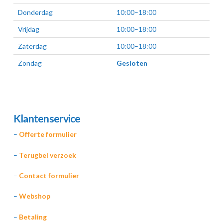
Donderdag
10:00–18:00
Vrijdag
10:00–18:00
Zaterdag
10:00–18:00
Zondag
Gesloten
Klantenservice
–
Offerte formulier
–
Terugbel verzoek
–
Contact formulier
–
Webshop
–
Betaling