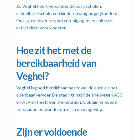
Ja, Veghel heeft verschillende basisscholen,
middelbare scholen en kinderopvangmogelijkheden.
Ook zijn er diverse sportverenigingen en culturele
activiteiten voor kinderen.
Hoe zit het met de
bereikbaarheid van
Veghel?
Veghel is goed bereikbaar met zowel de auto als het
openbaar vervoer. De stad ligt nabij de snelwegen A50
en A59 en heeft een treinstation. Ook zijn er goede
fietspaden en wandelroutes in de omgeving.
Zijn er voldoende