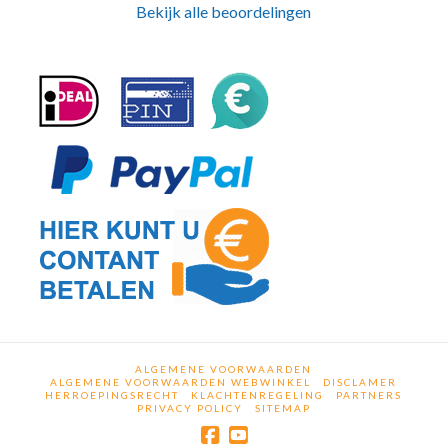
Bekijk alle beoordelingen
ALGEMENE VOORWAARDEN
ALGEMENE VOORWAARDEN WEBWINKEL
DISCLAMER
HERROEPINGSRECHT
KLACHTENREGELING
PARTNERS
PRIVACY POLICY
SITEMAP