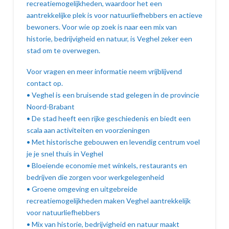
recreatiemogelijkheden, waardoor het een
aantrekkelijke plek is voor natuurliefhebbers en actieve
bewoners. Voor wie op zoek is naar een mix van
historie, bedrijvigheid en natuur, is Veghel zeker een
stad om te overwegen.
Voor vragen en meer informatie neem vrijblijvend
contact op.
• Veghel is een bruisende stad gelegen in de provincie
Noord-Brabant
• De stad heeft een rijke geschiedenis en biedt een
scala aan activiteiten en voorzieningen
• Met historische gebouwen en levendig centrum voel
je je snel thuis in Veghel
• Bloeiende economie met winkels, restaurants en
bedrijven die zorgen voor werkgelegenheid
• Groene omgeving en uitgebreide
recreatiemogelijkheden maken Veghel aantrekkelijk
voor natuurliefhebbers
• Mix van historie, bedrijvigheid en natuur maakt