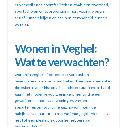
er verschillende sportfaciliteiten, zoals een zwembad,
sportscholen en sportverenigingen, waar inwoners
actief kunnen blijven en aan hun gezondheid kunnen
werken.
Wonen in Veghel:
Wat te verwachten?
wonen in veghel biedt een mix van rust en
levendigheid. de stad staat bekend om haar sfeervolle
dorpskern, waar historische architectuur hand in hand
gaat met moderne voorzieningen. hier vind je een
gevarieerd aanbod aan woningen, van knusse
appartementen tot ruime gezinswoningen. de
nabijheid van natuur en recreatiemogelijkheden maakt
het tot een ideale plek voor liefhebbers van
buitenactiviteiten.