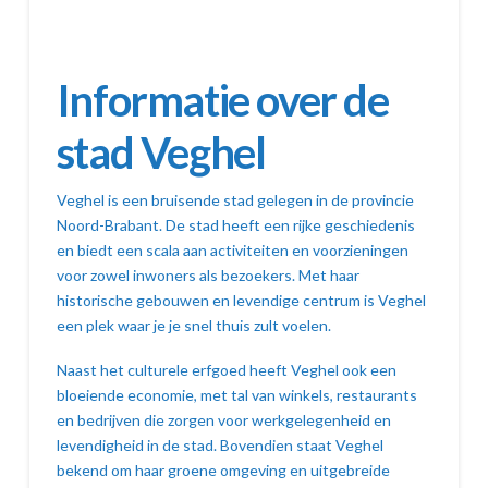
Informatie over de
stad Veghel
Veghel is een bruisende stad gelegen in de provincie
Noord-Brabant. De stad heeft een rijke geschiedenis
en biedt een scala aan activiteiten en voorzieningen
voor zowel inwoners als bezoekers. Met haar
historische gebouwen en levendige centrum is Veghel
een plek waar je je snel thuis zult voelen.
Naast het culturele erfgoed heeft Veghel ook een
bloeiende economie, met tal van winkels, restaurants
en bedrijven die zorgen voor werkgelegenheid en
levendigheid in de stad. Bovendien staat Veghel
bekend om haar groene omgeving en uitgebreide